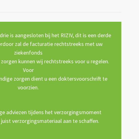
ie is aangesloten bij het RIZIV, dit is een derde
rdoor zal de facturatie rechtstreeks met uw
ziekenfonds
zorgen kunnen wij rechtstreeks voor u regelen.
Voor
ndige zorgen dient u een doktersvoorschrift te
voorzien.
dige adviezen tijdens het verzorgingsmoment
uist verzorgingsmateriaal aan te schaffen.